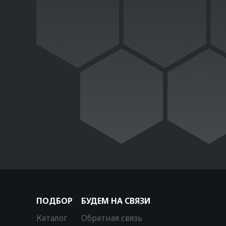
ПОДБОР
БУДЕМ НА СВЯЗИ
Каталог
Обратная связь