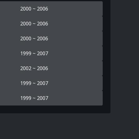
2000 ~ 2006
2000 ~ 2006
2000 ~ 2006
1999 ~ 2007
2002 ~ 2006
1999 ~ 2007
1999 ~ 2007