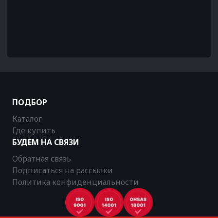
ПОДБОР
Каталог
Где купить
БУДЕМ НА СВЯЗИ
Обратная связь
Подписаться на рассылки
Политика конфиденциальности