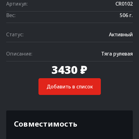
Артикул:
CR0102
Вес:
506 г.
Статус:
Активный
Описание:
Тяга рулевая
3430 ₽
Добавить в список
Совместимость