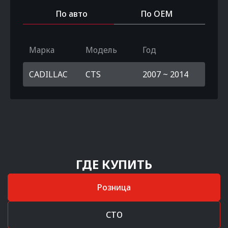
По авто
По OEM
Марка
Модель
Год
CADILLAC
CTS
2007 ~ 2014
ГДЕ КУПИТЬ
Розница
СТО