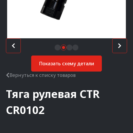
Показать схему детали
Вернуться к списку товаров
Тяга рулевая
CTR
CR0102