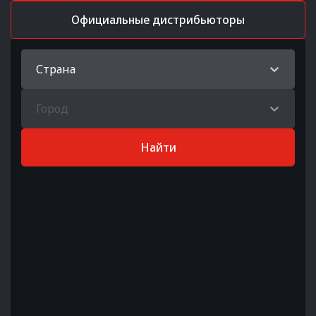
Официальные дистрибьюторы
Страна
Город
Найти