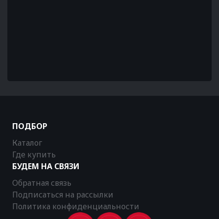
ПОДБОР
Каталог
Где купить
БУДЕМ НА СВЯЗИ
Обратная связь
Подписаться на рассылки
Политика конфиденциальности