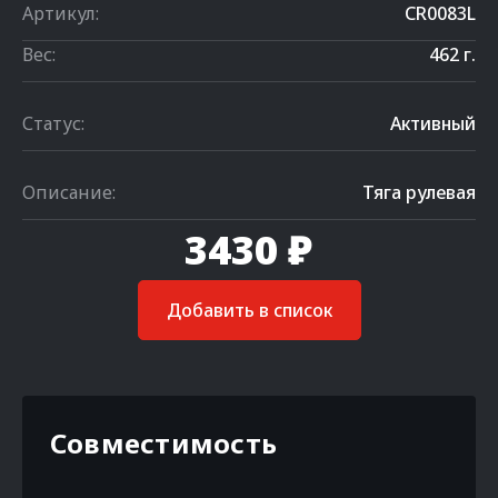
Артикул:
CR0083L
Вес:
462 г.
Статус:
Активный
Описание:
Тяга рулевая
3430 ₽
Добавить в список
Совместимость