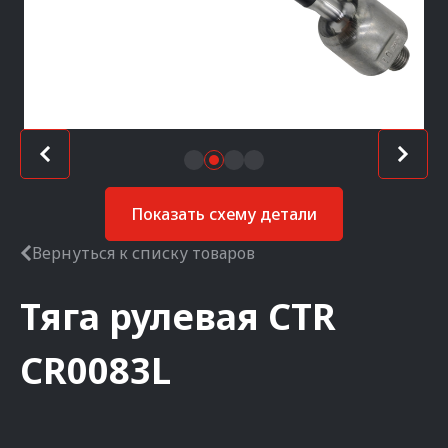
Показать схему детали
Вернуться к списку товаров
Тяга рулевая
CTR
CR0083L