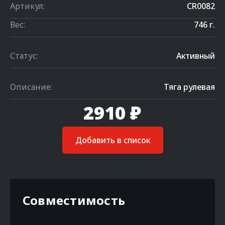
Артикул:
CR0082
Вес:
746 г.
Статус:
Активный
Описание:
Тяга рулевая
2910 ₽
Добавить в список
Совместимость