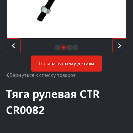
Показать схему детали
Вернуться к списку товаров
Тяга рулевая
CTR
CR0082