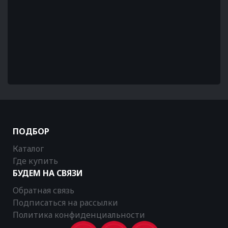
ПОДБОР
Каталог
Где купить
БУДЕМ НА СВЯЗИ
Обратная связь
Подписаться на рассылки
Политика конфиденциальности