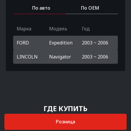
По авто
По OEM
Марка
Модель
Год
FORD
Expedition
2003 ~ 2006
LINCOLN
Navigator
2003 ~ 2006
ГДЕ КУПИТЬ
Розница