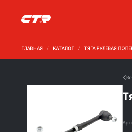
ГЛАВНАЯ
/
КАТАЛОГ
/
ТЯГА РУЛЕВАЯ ПОП
Ве
Т
Арт