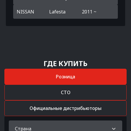
NISSAN
Lafesta
2011 ~
ГДЕ КУПИТЬ
Розница
СТО
Официальные дистрибьюторы
Страна