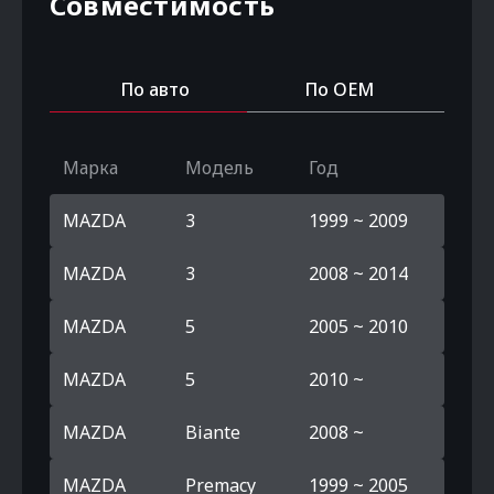
Совместимость
По авто
По OEM
Марка
Модель
Год
MAZDA
3
1999 ~ 2009
MAZDA
3
2008 ~ 2014
MAZDA
5
2005 ~ 2010
MAZDA
5
2010 ~
MAZDA
Biante
2008 ~
MAZDA
Premacy
1999 ~ 2005