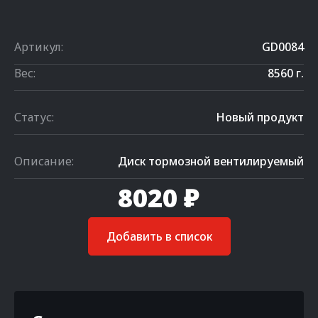
Артикул:
GD0084
Вес:
8560 г.
Статус:
Новый продукт
Описание:
Диск тормозной вентилируемый
8020 ₽
Добавить в список