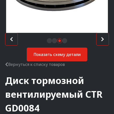
Показать схему детали
Вернуться к списку товаров
Диск тормозной
вентилируемый
CTR
GD0084