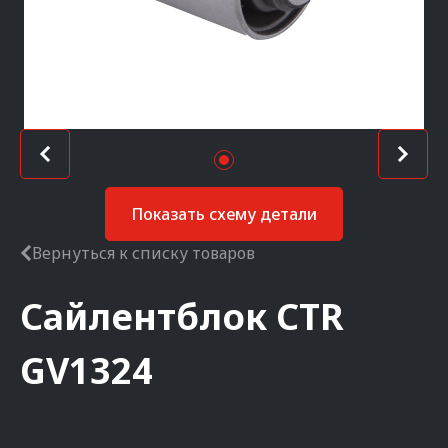
Показать схему детали
Вернуться к списку товаров
Сайлентблок
CTR
GV1324