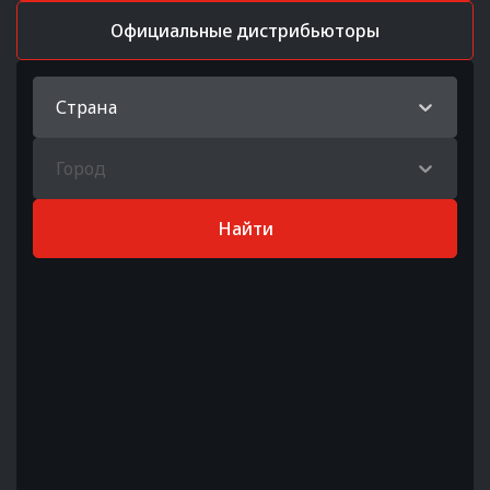
Официальные дистрибьюторы
Страна
Город
Найти