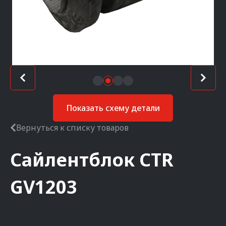
Показать схему детали
Вернуться к списку товаров
Сайлентблок
CTR
GV1203