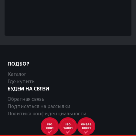
ПОДБОР
Каталог
Где купить
БУДЕМ НА СВЯЗИ
Обратная связь
Подписаться на рассылки
Политика конфиденциальности