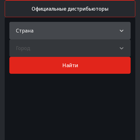
Официальные дистрибьюторы
Страна
Город
Найти