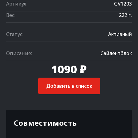
Артикул:
GV1203
Вес:
222 г.
Статус:
Активный
Описание:
Сайлентблок
1090 ₽
Добавить в список
Совместимость