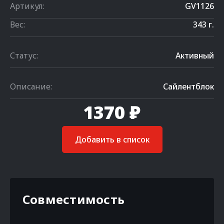
Артикул:
GV1126
Вес:
343 г.
Статус:
Активный
Описание:
Сайлентблок
1370 ₽
Добавить в список
Совместимость