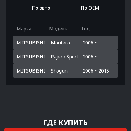
По авто
По OEM
Марка
Модель
Год
MITSUBISHI
Montero
2006 ~
MITSUBISHI
Pajero Sport
2006 ~
MITSUBISHI
Shogun
2006 ~ 2015
ГДЕ КУПИТЬ