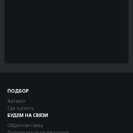
ПОДБОР
Каталог
Где купить
БУДЕМ НА СВЯЗИ
Обратная связь
Подписаться на рассылки