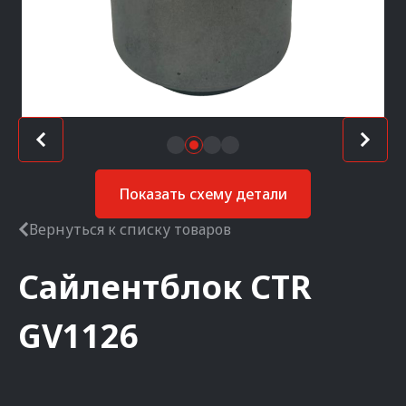
Показать схему детали
Вернуться к списку товаров
Сайлентблок
CTR
GV1126