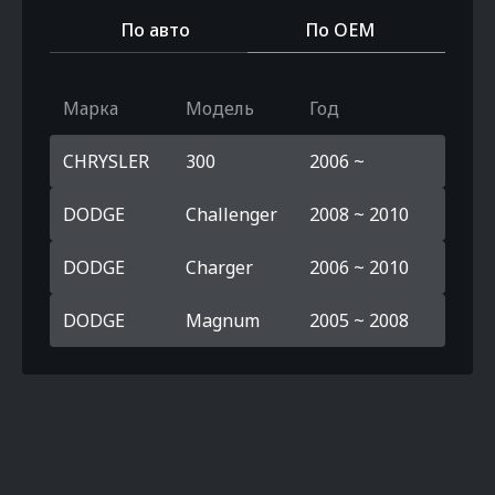
По авто
По OEM
Марка
Модель
Год
CHRYSLER
300
2006 ~
DODGE
Challenger
2008 ~ 2010
DODGE
Charger
2006 ~ 2010
DODGE
Magnum
2005 ~ 2008