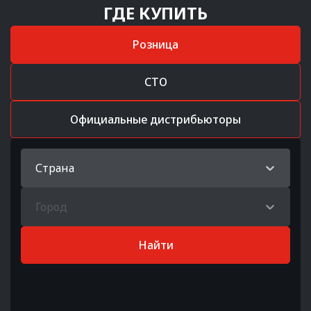
ГДЕ КУПИТЬ
Розница
СТО
Официальные дистрибьюторы
Страна
Город
Найти