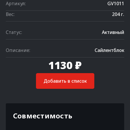
Артикул:
GV1011
Вес:
204 г.
Статус:
Активный
Описание:
Сайлентблок
1130 ₽
Добавить в список
Совместимость