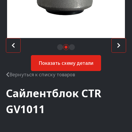
Показать схему детали
Вернуться к списку товаров
Сайлентблок
CTR
GV1011