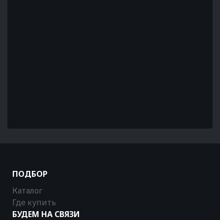
ПОДБОР
Каталог
Где купить
БУДЕМ НА СВЯЗИ