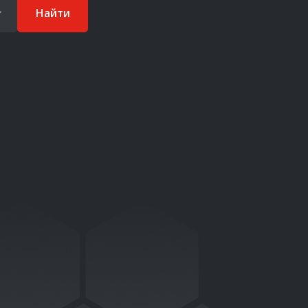
Найти