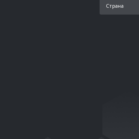
Страна