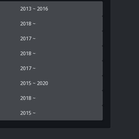
2013 ~ 2016
2018 ~
2017 ~
2018 ~
2017 ~
2015 ~ 2020
2018 ~
2015 ~