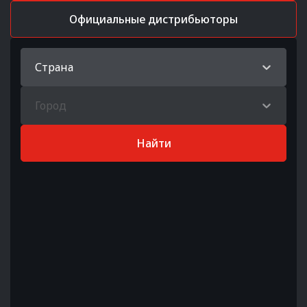
Официальные дистрибьюторы
Страна
Город
Найти