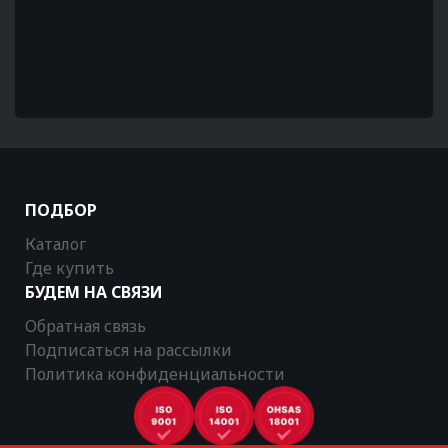
ПОДБОР
Каталог
Где купить
БУДЕМ НА СВЯЗИ
Обратная связь
Подписаться на рассылки
Политика конфиденциальности