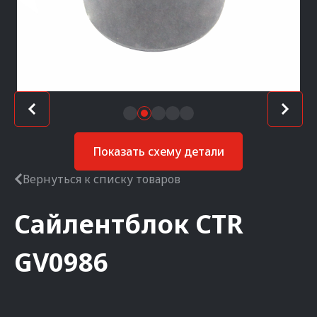
Показать схему детали
Вернуться к списку товаров
Сайлентблок
CTR
GV0986