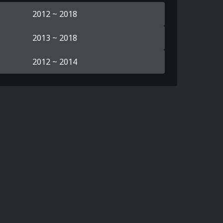
2012 ~ 2018
2013 ~ 2018
2012 ~ 2014