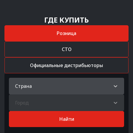
ГДЕ КУПИТЬ
Розница
СТО
Официальные дистрибьюторы
Страна
Город
Найти