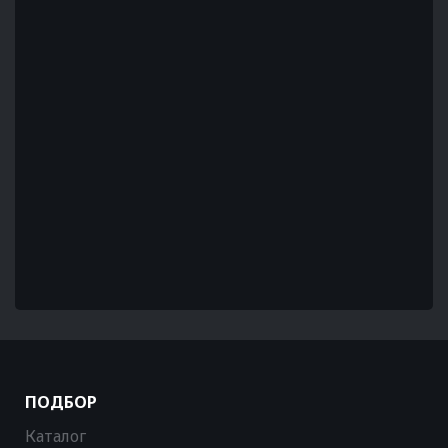
ПОДБОР
Каталог