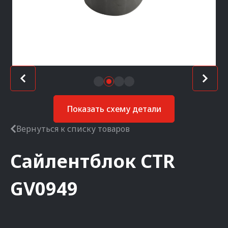
Показать схему детали
Вернуться к списку товаров
Сайлентблок
CTR
GV0949