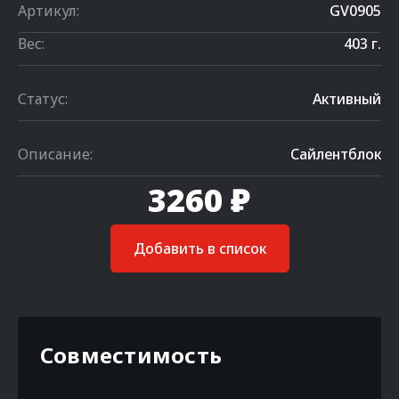
Артикул:
GV0905
Вес:
403 г.
Статус:
Активный
Описание:
Сайлентблок
3260 ₽
Добавить в список
Совместимость