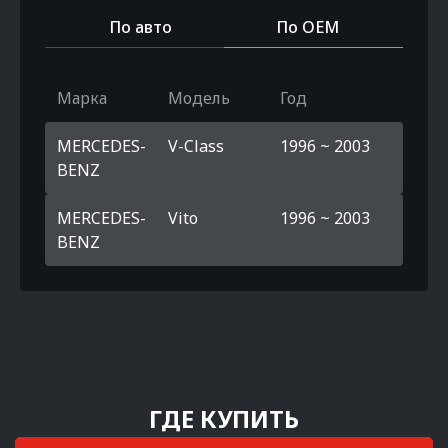
По авто
По OEM
Марка
Модель
Год
MERCEDES-
V-Class
1996 ~ 2003
BENZ
MERCEDES-
Vito
1996 ~ 2003
BENZ
ГДЕ КУПИТЬ