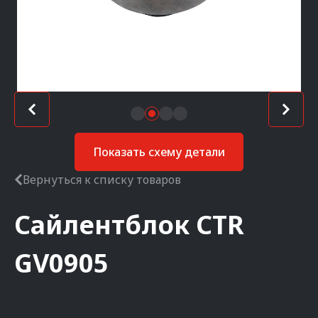
Показать схему детали
Вернуться к списку товаров
Сайлентблок
CTR
GV0905