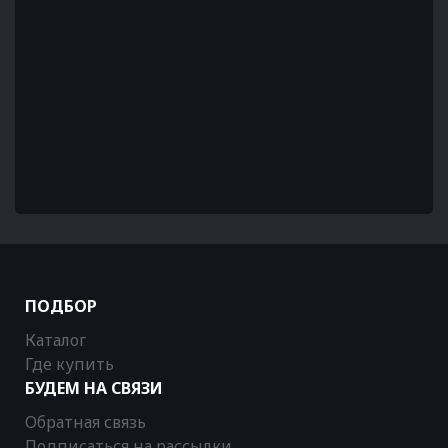
ПОДБОР
Каталог
Где купить
БУДЕМ НА СВЯЗИ
Обратная связь
Подписаться на рассылки