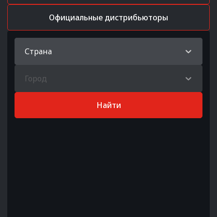
Официальные дистрибьюторы
Страна
Город
Найти