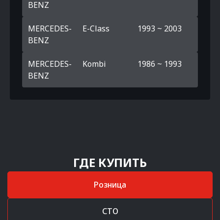
BENZ
MERCEDES-
E-Class
1993 ~ 2003
BENZ
MERCEDES-
Kombi
1986 ~ 1993
BENZ
ГДЕ КУПИТЬ
Розница
СТО