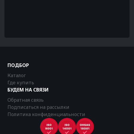
ПОДБОР
Каталог
Где купить
БУДЕМ НА СВЯЗИ
Обратная связь
Подписаться на рассылки
Политика конфиденциальности