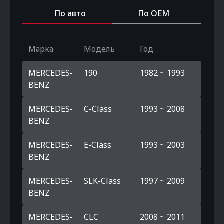
По авто
По OEM
Марка
Модель
Год
MERCEDES-
190
1982 ~ 1993
BENZ
MERCEDES-
C-Class
1993 ~ 2008
BENZ
MERCEDES-
E-Class
1993 ~ 2003
BENZ
MERCEDES-
SLK-Class
1997 ~ 2009
BENZ
MERCEDES-
CLC
2008 ~ 2011