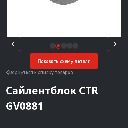
Показать схему детали
Вернуться к списку товаров
Сайлентблок
CTR
GV0881