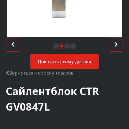
Показать схему детали
Вернуться к списку товаров
Сайлентблок
CTR
GV0847L