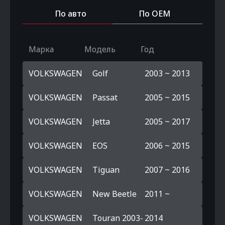
По авто
По OEM
Марка
Модель
Год
VOLKSWAGEN
Golf
2003 ~ 2013
VOLKSWAGEN
Passat
2005 ~ 2015
VOLKSWAGEN
Jetta
2005 ~ 2017
VOLKSWAGEN
EOS
2006 ~ 2015
VOLKSWAGEN
Tiguan
2007 ~ 2016
VOLKSWAGEN
New Beetle
2011 ~
VOLKSWAGEN
Touran 2003-
2014