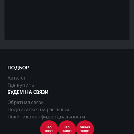
ПОДБОР
Каталог
Где купить
БУДЕМ НА СВЯЗИ
Обратная связь
Подписаться на рассылки
Политика конфиденциальности