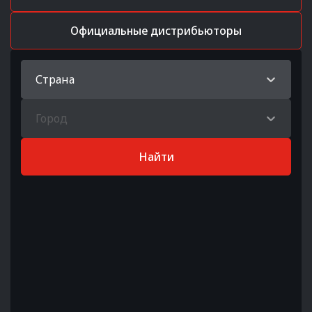
Официальные дистрибьюторы
Страна
Город
Найти