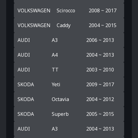
VOLKSWAGEN
Scirocco
2008 ~ 2017
VOLKSWAGEN
Caddy
2004 ~ 2015
AUDI
A3
2006 ~ 2013
AUDI
A4
2004 ~ 2013
AUDI
TT
2003 ~ 2010
SKODA
Yeti
2009 ~ 2017
SKODA
Octavia
2004 ~ 2012
SKODA
Superb
2005 ~ 2015
AUDI
A3
2004 ~ 2013