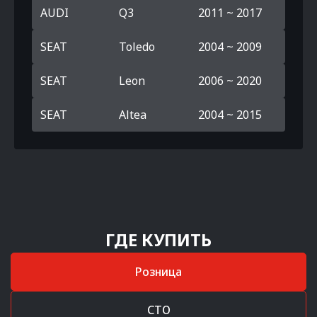
AUDI
Q3
2011 ~ 2017
SEAT
Toledo
2004 ~ 2009
SEAT
Leon
2006 ~ 2020
SEAT
Altea
2004 ~ 2015
ГДЕ КУПИТЬ
Розница
СТО