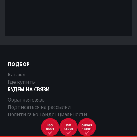
ПОДБОР
Каталог
Где купить
БУДЕМ НА СВЯЗИ
Обратная связь
Подписаться на рассылки
Политика конфиденциальности