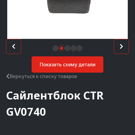
Показать схему детали
Вернуться к списку товаров
Сайлентблок
CTR
GV0740