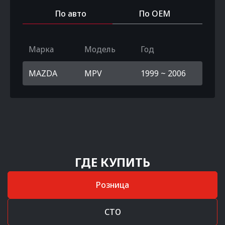
По авто
По OEM
Марка
Модель
Год
MAZDA
MPV
1999 ~ 2006
ГДЕ КУПИТЬ
Розница
СТО