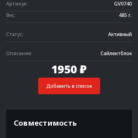
Артикул:
GV0740
Вес:
485 г.
Статус:
Активный
Описание:
Сайлентблок
1950 ₽
Добавить в список
Совместимость