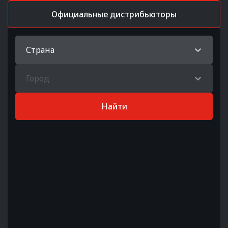
Официальные дистрибьюторы
Страна
Город
Найти