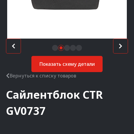
Показать схему детали
Вернуться к списку товаров
Сайлентблок
CTR
GV0737