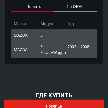
По авто
По OEM
Марка
Модель
Год
MAZDA
6
6
2002 ~ 2008
MAZDA
Estate/Wagon
ГДЕ КУПИТЬ
Розница