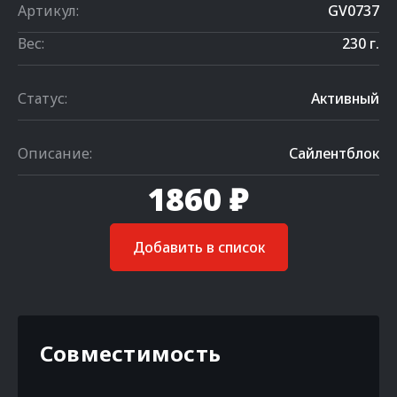
Артикул:
GV0737
Вес:
230 г.
Статус:
Активный
Описание:
Сайлентблок
1860 ₽
Добавить в список
Совместимость