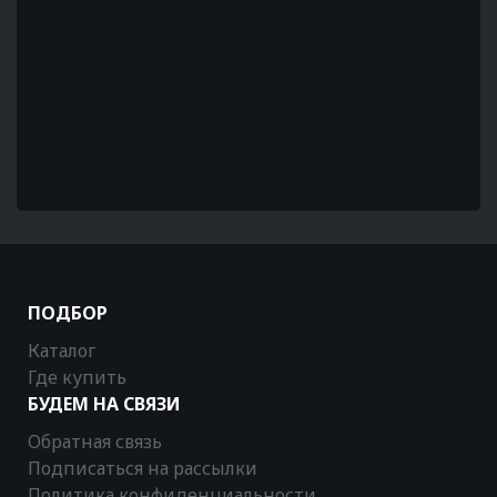
ПОДБОР
Каталог
Где купить
БУДЕМ НА СВЯЗИ
Обратная связь
Подписаться на рассылки
Политика конфиденциальности