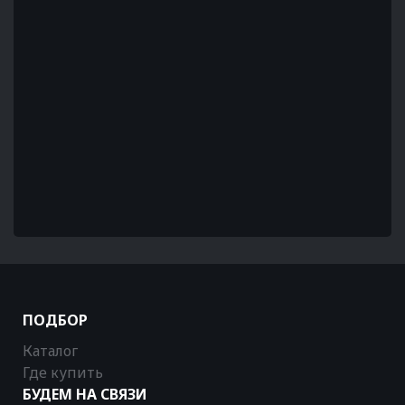
ПОДБОР
Каталог
Где купить
БУДЕМ НА СВЯЗИ