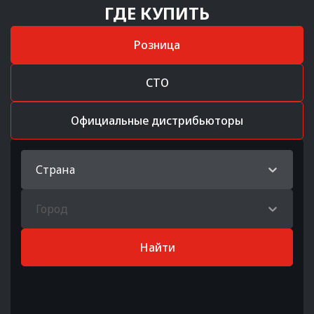
ГДЕ КУПИТЬ
Розница
СТО
Официальные дистрибьюторы
Страна
Город
Найти