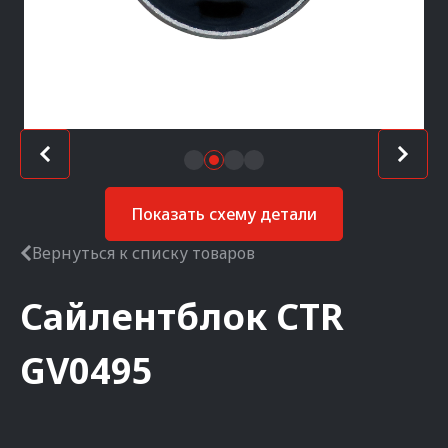
Показать схему детали
Вернуться к списку товаров
Сайлентблок
CTR
GV0495