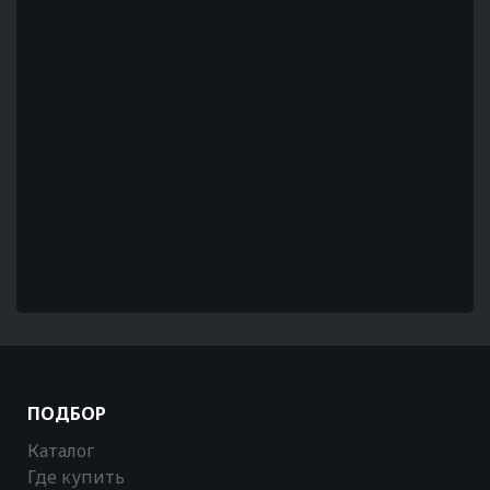
ПОДБОР
Каталог
Где купить