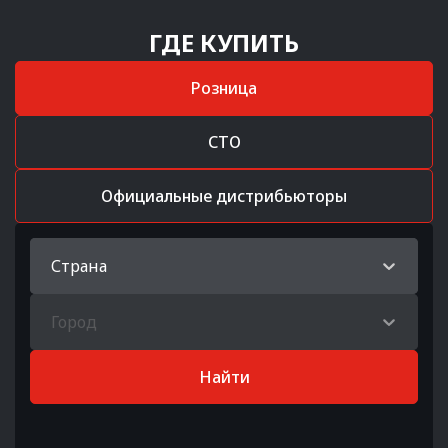
ГДЕ КУПИТЬ
Розница
СТО
Официальные дистрибьюторы
Страна
Город
Найти