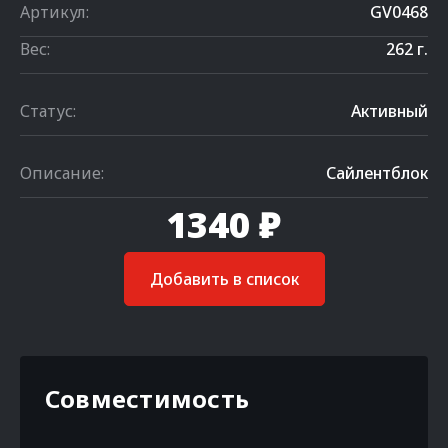
Артикул:
GV0468
Вес:
262 г.
Статус:
Активный
Описание:
Сайлентблок
1340 ₽
Добавить в список
Совместимость