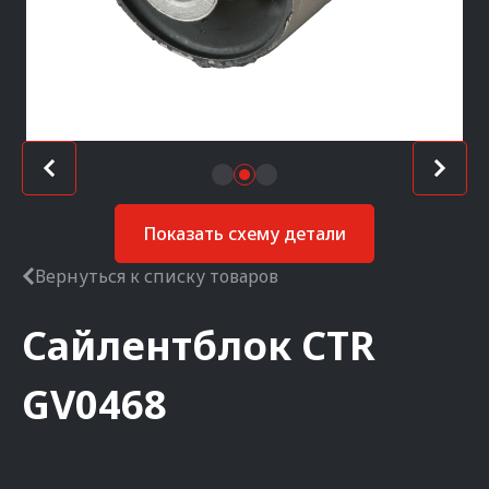
Показать схему детали
Вернуться к списку товаров
Сайлентблок
CTR
GV0468