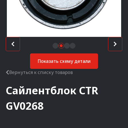
Показать схему детали
Вернуться к списку товаров
Сайлентблок
CTR
GV0268