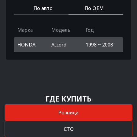
По авто
По OEM
Марка
Модель
Год
HONDA
Accord
1998 ~ 2008
ГДЕ КУПИТЬ
Розница
СТО