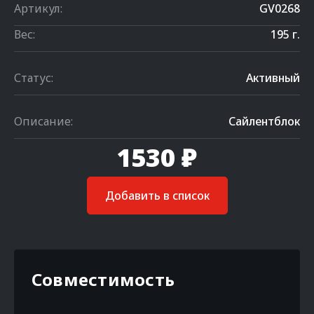
Артикул:
GV0268
Вес:
195 г.
Статус:
Активный
Описание:
Сайлентблок
1530 ₽
Добавить в список
Совместимость