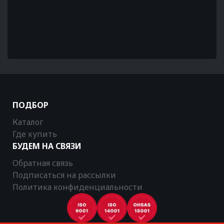
ПОДБОР
Каталог
Где купить
БУДЕМ НА СВЯЗИ
Обратная связь
Подписаться на рассылки
Политика конфиденциальности