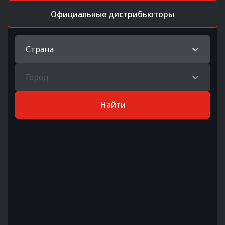
Официальные дистрибьюторы
Страна
Город
Найти