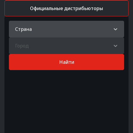
Официальные дистрибьюторы
Страна
Город
Найти