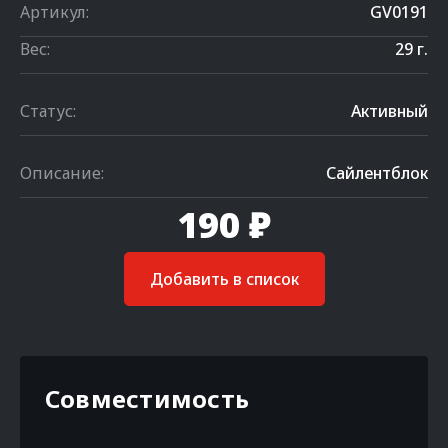
Артикул:
GV0191
Вес:
29 г.
Статус:
Активный
Описание:
Сайлентблок
190 ₽
Добавить в список
Совместимость