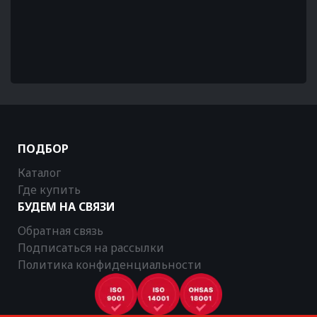
ПОДБОР
Каталог
Где купить
БУДЕМ НА СВЯЗИ
Обратная связь
Подписаться на рассылки
Политика конфиденциальности