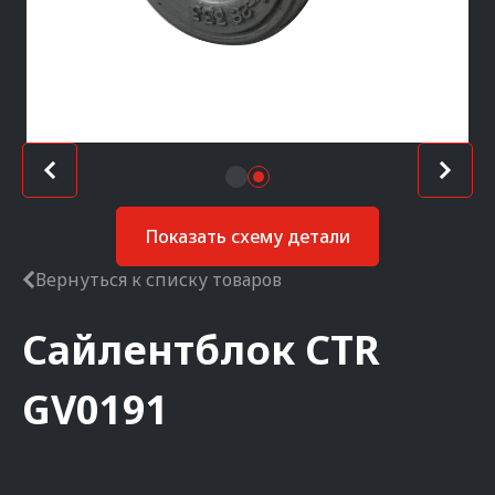
Показать схему детали
Вернуться к списку товаров
Сайлентблок
CTR
GV0191