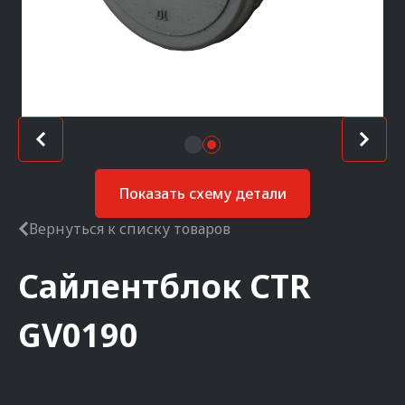
Показать схему детали
Вернуться к списку товаров
Сайлентблок
CTR
GV0190