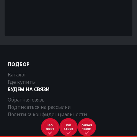
ПОДБОР
Каталог
Где купить
БУДЕМ НА СВЯЗИ
Обратная связь
Подписаться на рассылки
Политика конфиденциальности