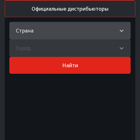
Официальные дистрибьюторы
Страна
Город
Найти