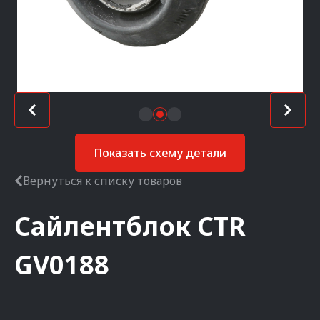
Показать схему детали
Вернуться к списку товаров
Сайлентблок
CTR
GV0188