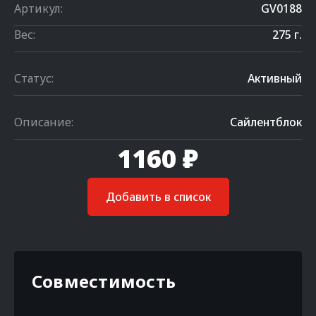
Артикул:
GV0188
Вес:
275 г.
Статус:
Активный
Описание:
Сайлентблок
1160 ₽
Добавить в список
Совместимость