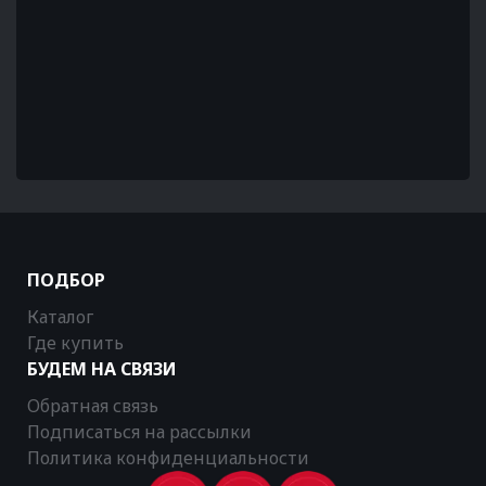
ПОДБОР
Каталог
Где купить
БУДЕМ НА СВЯЗИ
Обратная связь
Подписаться на рассылки
Политика конфиденциальности