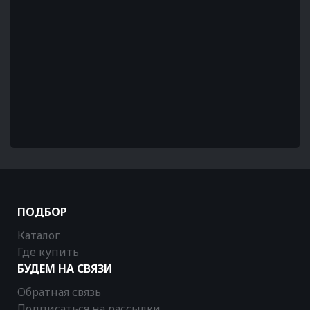
ПОДБОР
Каталог
Где купить
БУДЕМ НА СВЯЗИ
Обратная связь
Подписаться на рассылки