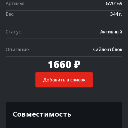
Артикул:
GV0169
Вес:
344 г.
Статус:
Активный
Описание:
Сайлентблок
1660 ₽
Добавить в список
Совместимость