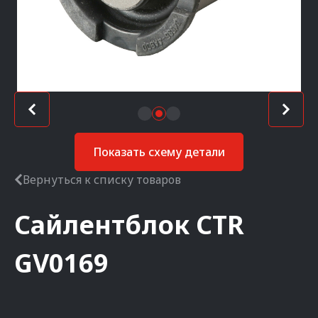
Показать схему детали
Вернуться к списку товаров
Сайлентблок
CTR
GV0169