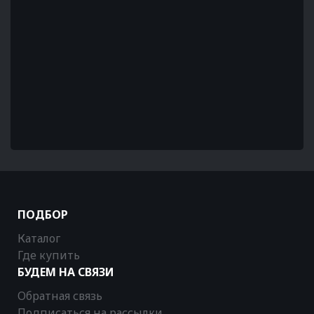
ПОДБОР
Каталог
Где купить
БУДЕМ НА СВЯЗИ
Обратная связь
Подписаться на рассылки