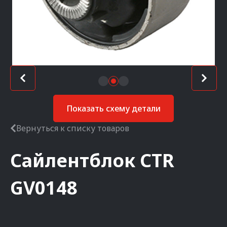
Показать схему детали
Вернуться к списку товаров
Сайлентблок
CTR
GV0148