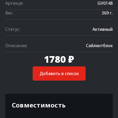
Артикул:
GV0148
Вес:
369 г.
Статус:
Активный
Описание:
Сайлентблок
1780 ₽
Добавить в список
Совместимость