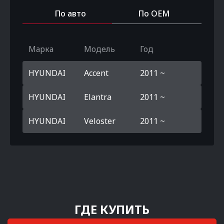
По авто
По OEM
Марка
Модель
Год
HYUNDAI
Accent
2011 ~
HYUNDAI
Elantra
2011 ~
HYUNDAI
Veloster
2011 ~
ГДЕ КУПИТЬ