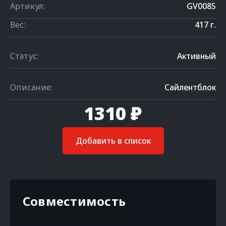
Артикул:
GV0085
Вес:
417 г.
Статус:
Активный
Описание:
Сайлентблок
1310 ₽
Добавить в список
Совместимость