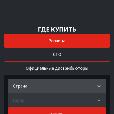
ГДЕ КУПИТЬ
Розница
СТО
Официальные дистрибьюторы
Страна
Город