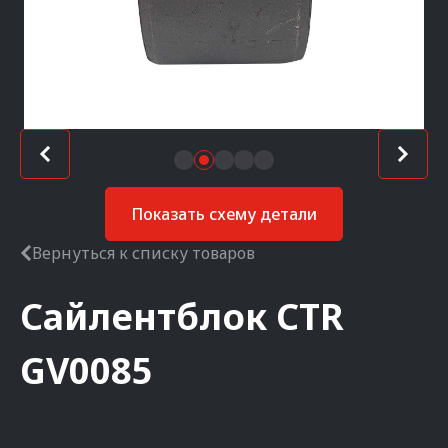
Показать схему детали
Вернуться к списку товаров
Сайлентблок
CTR
GV0085