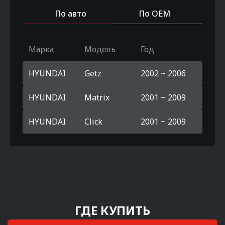
По авто
По OEM
Марка
Модель
Год
HYUNDAI
Getz
2002 ~ 2006
HYUNDAI
Matrix
2001 ~ 2009
HYUNDAI
Click
2001 ~ 2009
ГДЕ КУПИТЬ