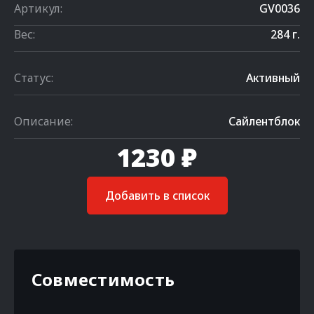
Артикул:
GV0036
Вес:
284 г.
Статус:
Активный
Описание:
Сайлентблок
1230 ₽
Добавить в список
Совместимость