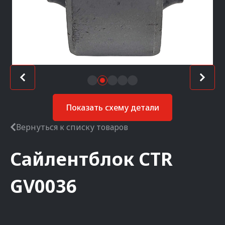
Показать схему детали
Вернуться к списку товаров
Сайлентблок
CTR
GV0036