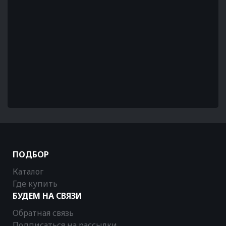
ПОДБОР
Каталог
Где купить
БУДЕМ НА СВЯЗИ
Обратная связь
Подписаться на рассылки