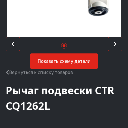
Показать схему детали
Вернуться к списку товаров
Рычаг подвески
CTR
CQ1262L