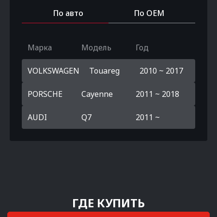
По авто
По OEM
Марка
Модель
Год
VOLKSWAGEN
Touareg
2010 ~ 2017
PORSCHE
Cayenne
2011 ~ 2018
AUDI
Q7
2011 ~
ГДЕ КУПИТЬ