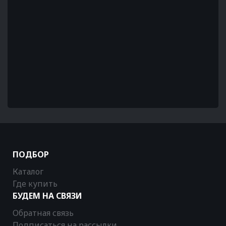
ПОДБОР
Каталог
Где купить
БУДЕМ НА СВЯЗИ
Обратная связь
Подписаться на рассылки