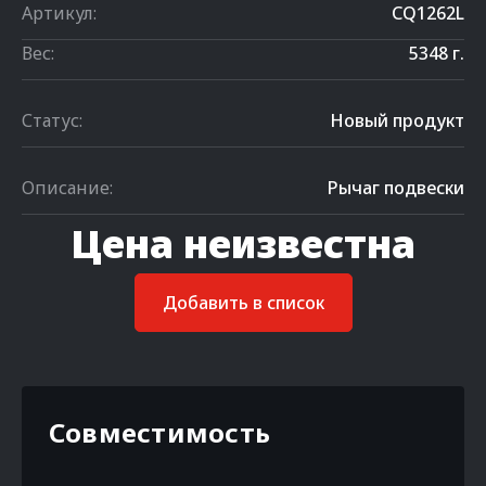
Артикул:
CQ1262L
Вес:
5348 г.
Статус:
Новый продукт
Описание:
Рычаг подвески
Цена неизвестна
Добавить в список
Совместимость