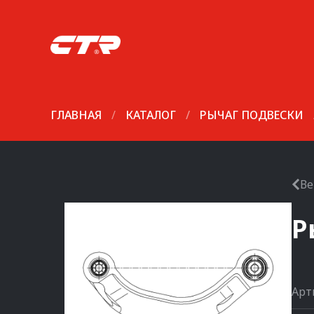
ГЛАВНАЯ
/
КАТАЛОГ
/
РЫЧАГ ПОДВЕСКИ
Ве
Р
Арт