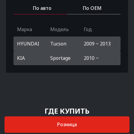
По авто
По OEM
Марка
Модель
Год
HYUNDAI
Tucson
2009 ~ 2013
KIA
Sportage
2010 ~
ГДЕ КУПИТЬ
Розница