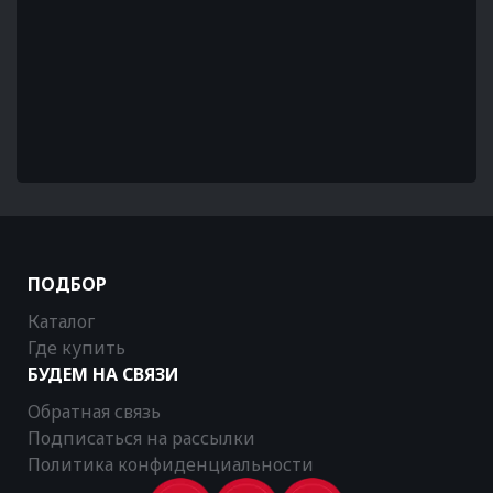
ПОДБОР
Каталог
Где купить
БУДЕМ НА СВЯЗИ
Обратная связь
Подписаться на рассылки
Политика конфиденциальности