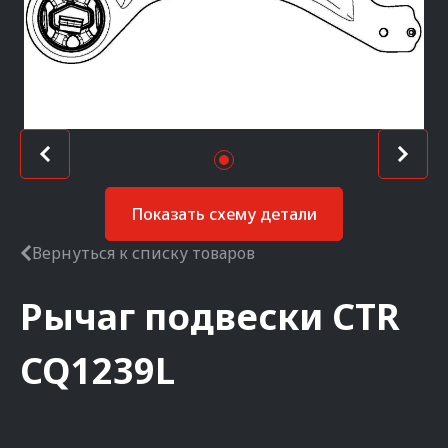
Показать схему детали
Вернуться к списку товаров
Рычаг подвески
CTR
CQ1239L