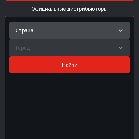
Официальные дистрибьюторы
Страна
Город
Найти