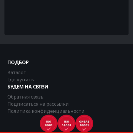
ПОДБОР
Каталог
Где купить
БУДЕМ НА СВЯЗИ
Обратная связь
Подписаться на рассылки
Политика конфиденциальности