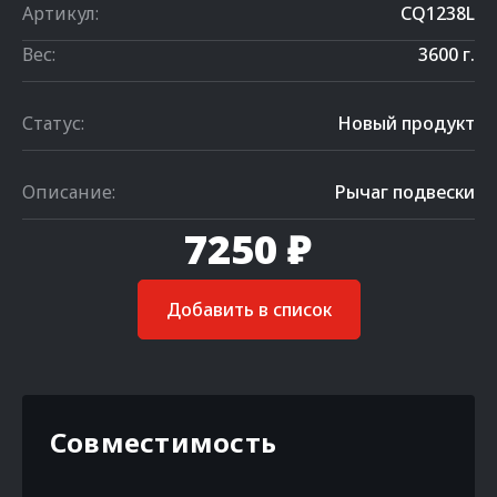
Артикул:
CQ1238L
Вес:
3600 г.
Статус:
Новый продукт
Описание:
Рычаг подвески
7250 ₽
Добавить в список
Совместимость