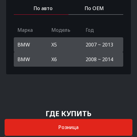
По авто
По OEM
Марка
Модель
Год
BMW
X5
2007 ~ 2013
BMW
X6
2008 ~ 2014
ГДЕ КУПИТЬ
Розница