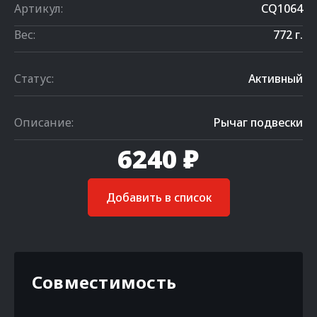
Артикул:
CQ1064
Вес:
772 г.
Статус:
Активный
Описание:
Рычаг подвески
6240 ₽
Добавить в список
Совместимость