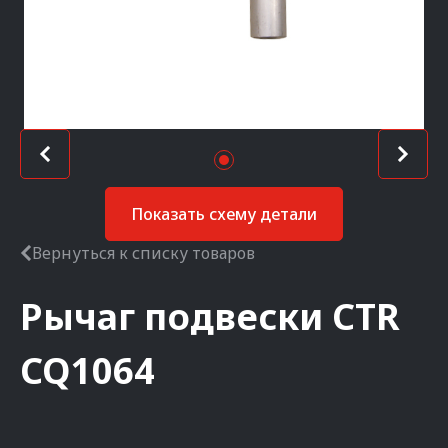
Показать схему детали
Вернуться к списку товаров
Рычаг подвески
CTR
CQ1064