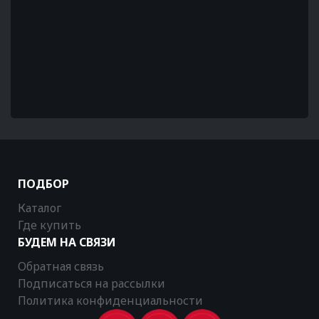
ПОДБОР
Каталог
Где купить
БУДЕМ НА СВЯЗИ
Обратная связь
Подписаться на рассылки
Политика конфиденциальности