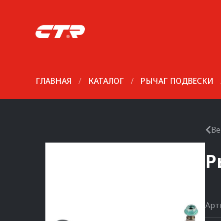
ГЛАВНАЯ
/
КАТАЛОГ
/
РЫЧАГ ПОДВЕСКИ
Ве
Р
Арт