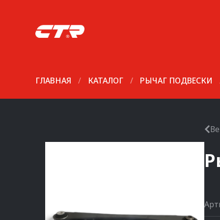
ГЛАВНАЯ
/
КАТАЛОГ
/
РЫЧАГ ПОДВЕСКИ
Ве
Р
Арт