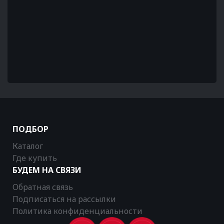
ПОДБОР
Каталог
Где купить
БУДЕМ НА СВЯЗИ
Обратная связь
Подписаться на рассылки
Политика конфиденциальности