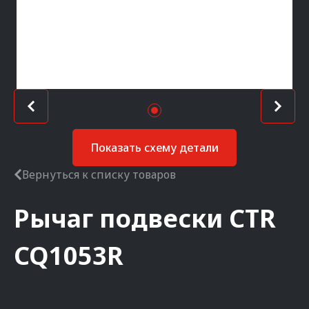
Показать схему детали
Вернуться к списку товаров
Рычаг подвески
CTR
CQ1053R