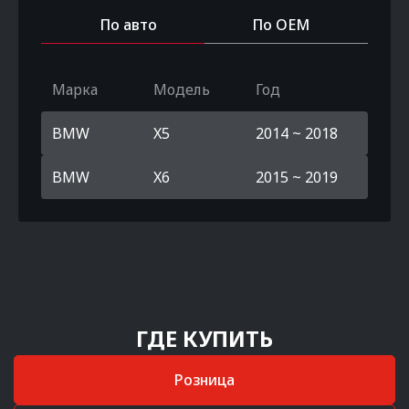
По авто
По OEM
Марка
Модель
Год
BMW
X5
2014 ~ 2018
BMW
X6
2015 ~ 2019
ГДЕ КУПИТЬ
Розница