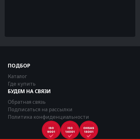
ПОДБОР
Каталог
Где купить
БУДЕМ НА СВЯЗИ
Обратная связь
Подписаться на рассылки
Политика конфиденциальности