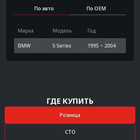
По авто
По OEM
Марка
Модель
Год
BMW
5 Series
1995 ~ 2004
ГДЕ КУПИТЬ
Розница
СТО