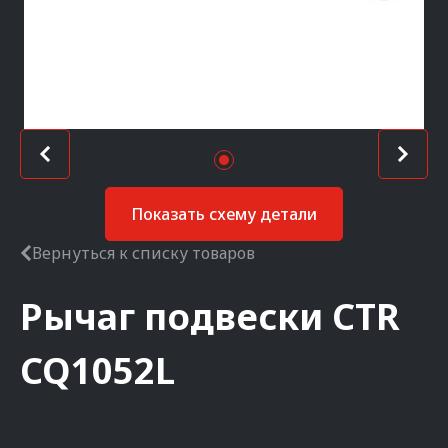
Показать схему детали
Вернуться к списку товаров
Рычаг подвески
CTR
CQ1052L