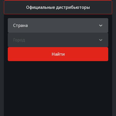
Официальные дистрибьюторы
Страна
Город
Найти