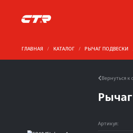
ГЛАВНАЯ
/
КАТАЛОГ
/
РЫЧАГ ПОДВЕСКИ
Вернуться к 
Рычаг
Артикул: