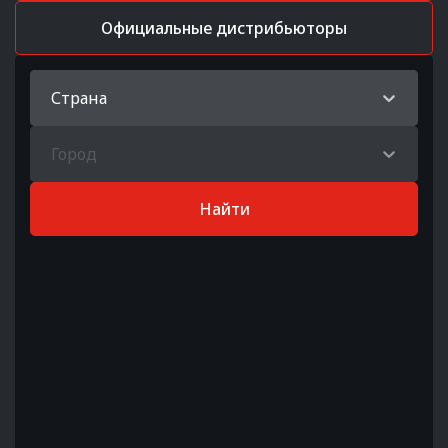
Официальные дистрибьюторы
Страна
Город
Найти