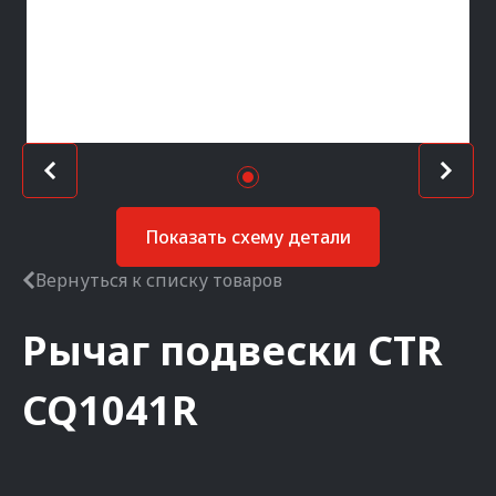
Показать схему детали
Вернуться к списку товаров
Рычаг подвески
CTR
CQ1041R