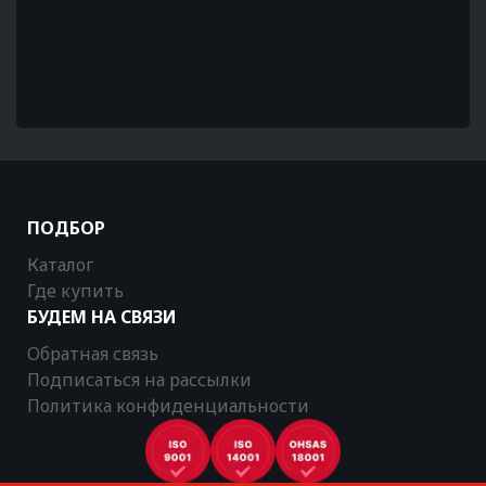
ПОДБОР
Каталог
Где купить
БУДЕМ НА СВЯЗИ
Обратная связь
Подписаться на рассылки
Политика конфиденциальности