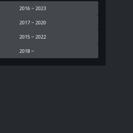
2016 ~ 2023
2017 ~ 2020
2015 ~ 2022
2018 ~