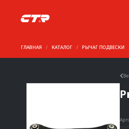
ГЛАВНАЯ
/
КАТАЛОГ
/
РЫЧАГ ПОДВЕСКИ
Ве
Р
Арт