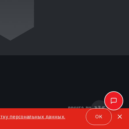
отку персональных данных.
ОК