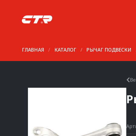
ГЛАВНАЯ
/
КАТАЛОГ
/
РЫЧАГ ПОДВЕСКИ
Ве
Р
Арт