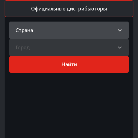
Официальные дистрибьюторы
Страна
Город
Найти