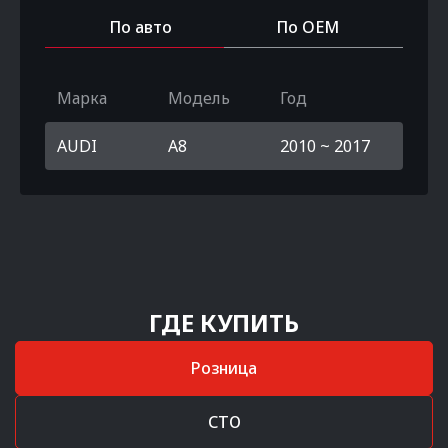
По авто
По OEM
Марка
Модель
Год
AUDI
A8
2010 ~ 2017
ГДЕ КУПИТЬ
Розница
СТО