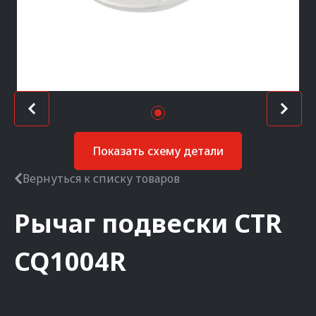
Показать схему детали
Вернуться к списку товаров
Рычаг подвески
CTR
CQ1004R