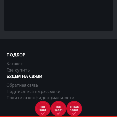
ПОДБОР
Каталог
Где купить
БУДЕМ НА СВЯЗИ
Обратная связь
Подписаться на рассылки
Политика конфиденциальности