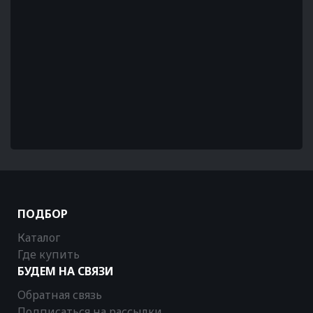
ПОДБОР
Каталог
Где купить
БУДЕМ НА СВЯЗИ
Обратная связь
Подписаться на рассылки