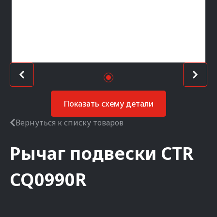
Показать схему детали
Вернуться к списку товаров
Рычаг подвески
CTR
CQ0990R