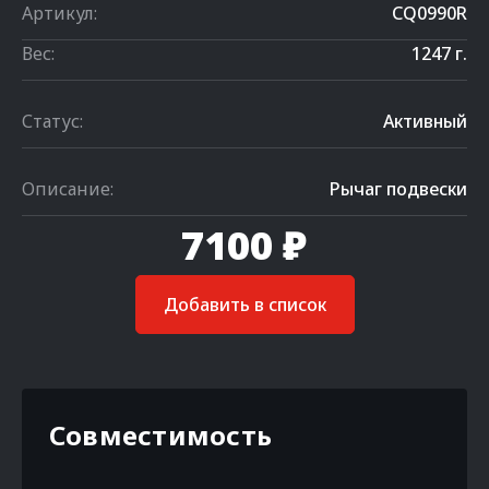
Артикул:
CQ0990R
Вес:
1247 г.
Статус:
Активный
Описание:
Рычаг подвески
7100 ₽
Добавить в список
Совместимость