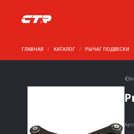
ГЛАВНАЯ
/
КАТАЛОГ
/
РЫЧАГ ПОДВЕСКИ
Ве
Р
Арт