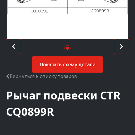
Показать схему детали
Вернуться к списку товаров
Рычаг подвески
CTR
CQ0899R