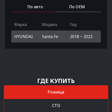
По авто
По OEM
Марка
Модель
Год
HYUNDAI
Santa Fe
2018 ~ 2022
ГДЕ КУПИТЬ
Розница
СТО