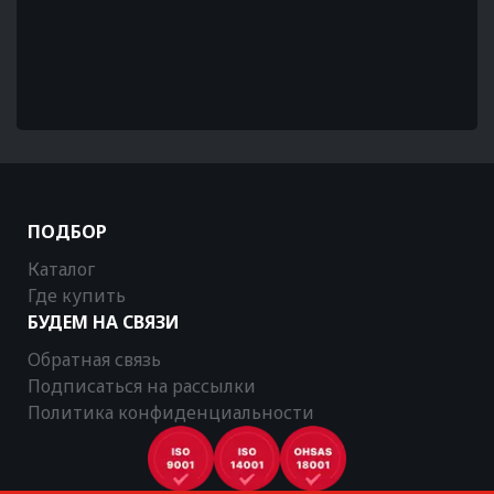
ПОДБОР
Каталог
Где купить
БУДЕМ НА СВЯЗИ
Обратная связь
Подписаться на рассылки
Политика конфиденциальности