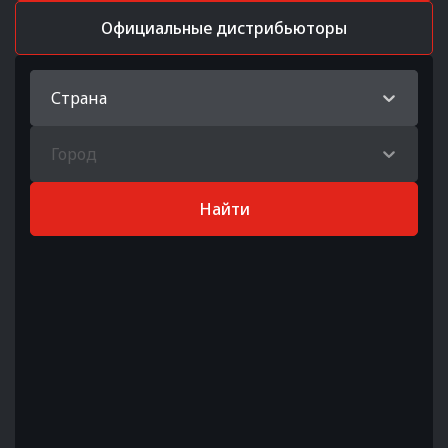
Официальные дистрибьюторы
Страна
Город
Найти