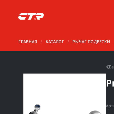
ГЛАВНАЯ
/
КАТАЛОГ
/
РЫЧАГ ПОДВЕСКИ
Ве
Р
Арт