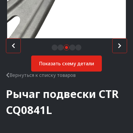
Показать схему детали
Вернуться к списку товаров
Рычаг подвески
CTR
CQ0841L