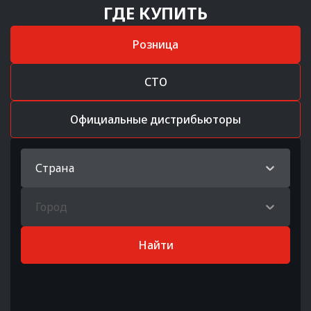
ГДЕ КУПИТЬ
Розница
СТО
Официальные дистрибьюторы
Страна
Город
Найти