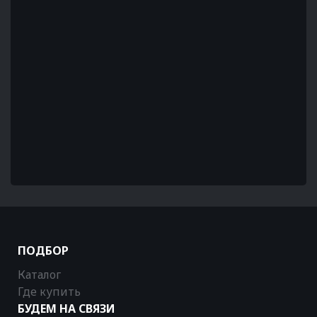
ПОДБОР
Каталог
Где купить
БУДЕМ НА СВЯЗИ