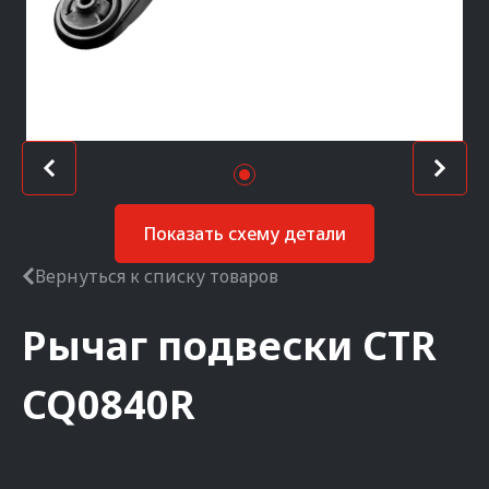
Показать схему детали
Вернуться к списку товаров
Рычаг подвески
CTR
CQ0840R