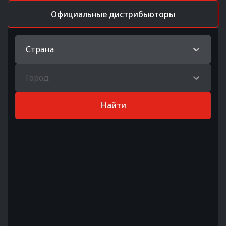
Официальные дистрибьюторы
Страна
Город
Найти