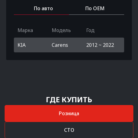
По авто
По OEM
Марка
Модель
Год
KIA
Carens
2012 ~ 2022
ГДЕ КУПИТЬ
Розница
СТО