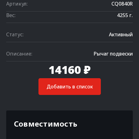
Артикул:
CQ0840R
Вес:
4255 г.
Статус:
Активный
Описание:
Рычаг подвески
14160 ₽
Добавить в список
Совместимость