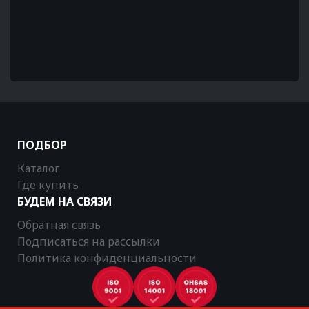
ПОДБОР
Каталог
Где купить
БУДЕМ НА СВЯЗИ
Обратная связь
Подписаться на рассылки
Политика конфиденциальности