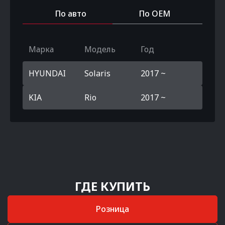
По авто
По OEM
Марка
Модель
Год
HYUNDAI
Solaris
2017 ~
KIA
Rio
2017 ~
ГДЕ КУПИТЬ
Розница