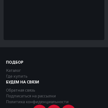
ПОДБОР
Каталог
Где купить
БУДЕМ НА СВЯЗИ
Обратная связь
Подписаться на рассылки
Политика конфиденциальности