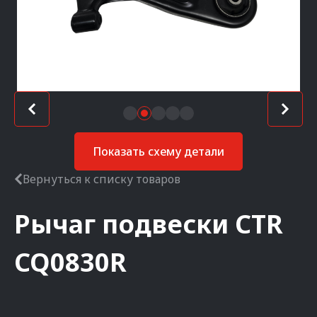
Показать схему детали
Вернуться к списку товаров
Рычаг подвески
CTR
CQ0830R